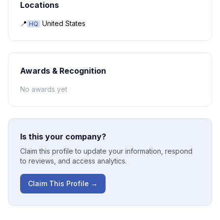
Locations
📍
United States
HQ
Awards & Recognition
No awards yet
Is this your company?
Claim this profile to update your information, respond
to reviews, and access analytics.
Claim This Profile →